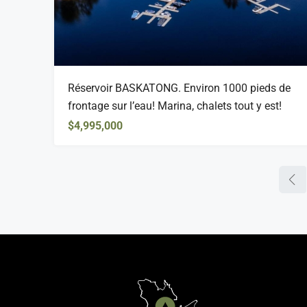
Réservoir BASKATONG. Environ 1000 pieds de
frontage sur l’eau! Marina, chalets tout y est!
$4,995,000