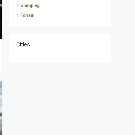
Glamping
Terrain
Cities