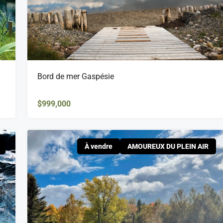
Bord de mer Gaspésie
$999,000
À vendre
AMOUREUX DU PLEIN AIR