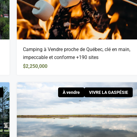
Camping à Vendre proche de Québec, clé en main,
impeccable et conforme +190 sites
$2,250,000
À vendre
VIVRE LA GASPÉSIE