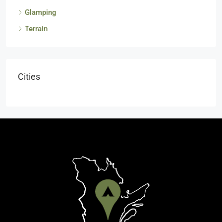
Glamping
Terrain
Cities