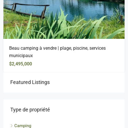
Beau camping à vendre | plage, piscine, services
municipaux
$2,495,000
Featured Listings
Type de propriété
Camping