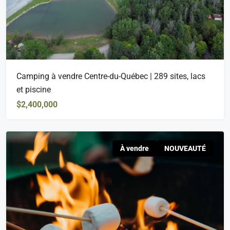
Camping à vendre Centre-du-Québec | 289 sites, lacs
et piscine
$2,400,000
À vendre
NOUVEAUTÉ