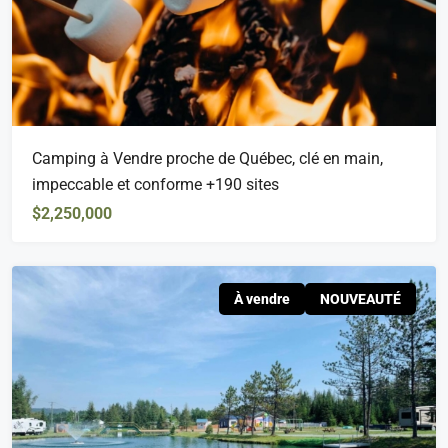
Camping à Vendre proche de Québec, clé en main,
impeccable et conforme +190 sites
$2,250,000
À vendre
NOUVEAUTÉ