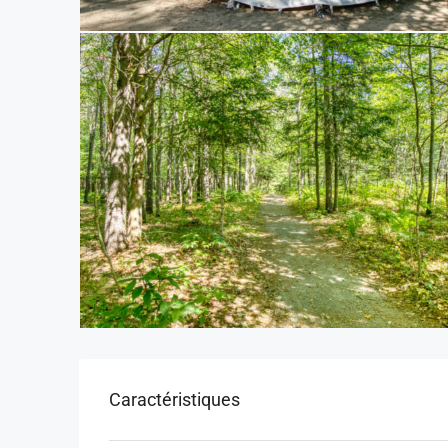
Caractéristiques