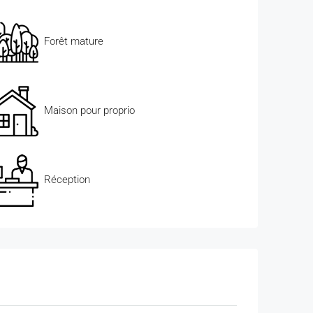
Forêt mature
Maison pour proprio
Réception