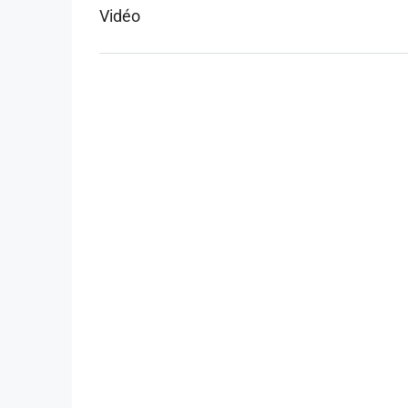
Vidéo