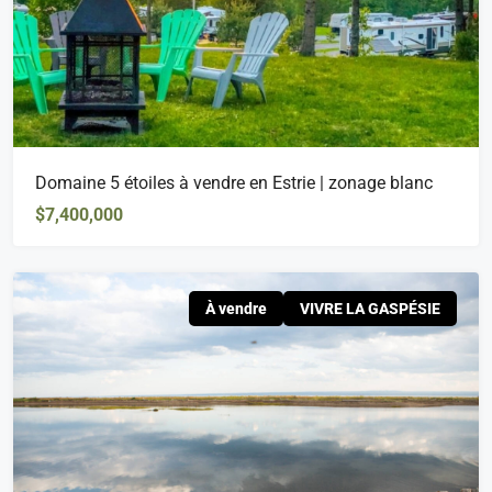
Domaine 5 étoiles à vendre en Estrie | zonage blanc
$7,400,000
À vendre
VIVRE LA GASPÉSIE