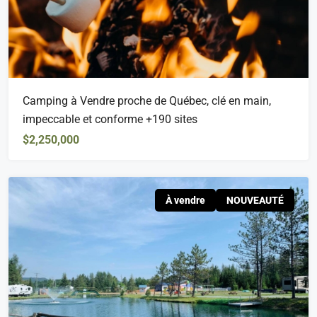
Camping à Vendre proche de Québec, clé en main,
impeccable et conforme +190 sites
$2,250,000
À vendre
NOUVEAUTÉ