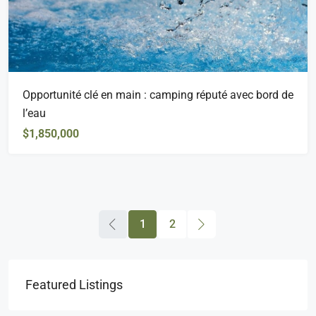
Opportunité clé en main : camping réputé avec bord de
l’eau
$1,850,000
1
2
Featured Listings