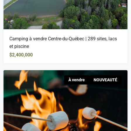
Camping à vendre Centre-du-Québec | 289 sites, lacs
et piscine
$2,400,000
À vendre
NOUVEAUTÉ