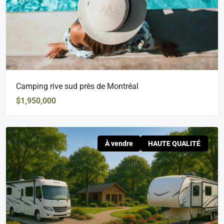
Camping rive sud près de Montréal
$1,950,000
À vendre
HAUTE QUALITÉ