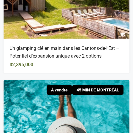
Un glamping clé en main dans les Cantons-de-l’Est –
Potentiel d’expansion unique avec 2 options
$2,395,000
À vendre
45 MIN DE MONTRÉAL