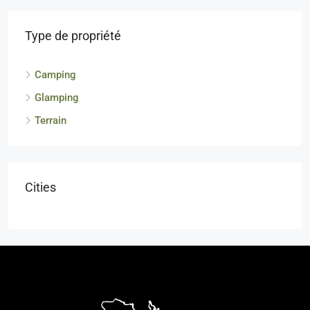
Type de propriété
Camping
Glamping
Terrain
Cities