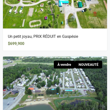
Un petit joyau, PRIX RÉDUIT en Gaspésie
$699,900
À vendre
NOUVEAUTÉ