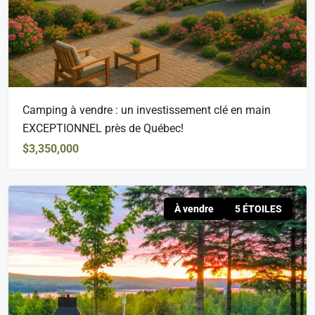
Camping à vendre : un investissement clé en main
EXCEPTIONNEL près de Québec!
$3,350,000
À vendre
5 ÉTOILES