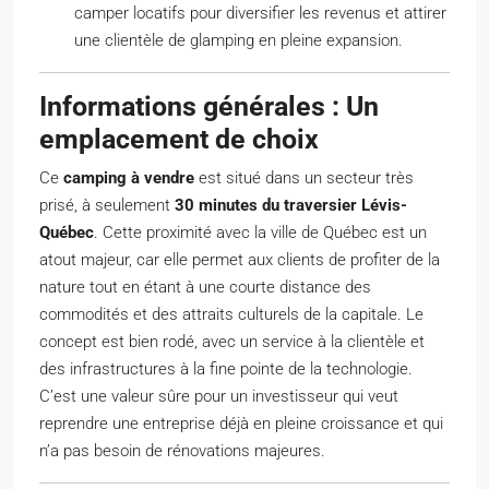
camper locatifs pour diversifier les revenus et attirer
une clientèle de glamping en pleine expansion.
Informations générales : Un
emplacement de choix
Ce
camping à vendre
est situé dans un secteur très
prisé, à seulement
30 minutes du traversier Lévis-
Québec
. Cette proximité avec la ville de Québec est un
atout majeur, car elle permet aux clients de profiter de la
nature tout en étant à une courte distance des
commodités et des attraits culturels de la capitale. Le
concept est bien rodé, avec un service à la clientèle et
des infrastructures à la fine pointe de la technologie.
C’est une valeur sûre pour un investisseur qui veut
reprendre une entreprise déjà en pleine croissance et qui
n’a pas besoin de rénovations majeures.