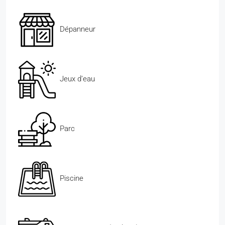
Dépanneur
Jeux d’eau
Parc
Piscine