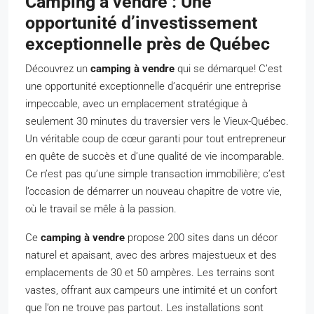
Camping à vendre : Une
opportunité d’investissement
exceptionnelle près de Québec
Découvrez un
camping à vendre
qui se démarque! C’est
une opportunité exceptionnelle d’acquérir une entreprise
impeccable, avec un emplacement stratégique à
seulement 30 minutes du traversier vers le Vieux-Québec.
Un véritable coup de cœur garanti pour tout entrepreneur
en quête de succès et d’une qualité de vie incomparable.
Ce n’est pas qu’une simple transaction immobilière; c’est
l’occasion de démarrer un nouveau chapitre de votre vie,
où le travail se mêle à la passion.
Ce
camping à vendre
propose 200 sites dans un décor
naturel et apaisant, avec des arbres majestueux et des
emplacements de 30 et 50 ampères. Les terrains sont
vastes, offrant aux campeurs une intimité et un confort
que l’on ne trouve pas partout. Les installations sont