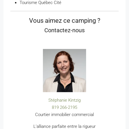
Tourisme Québec Cité
Vous aimez ce camping ?
Contactez-nous
Stéphanie Kintzig
819 266-2195
Courtier immobilier commercial
L’alliance parfaite entre la rigueur