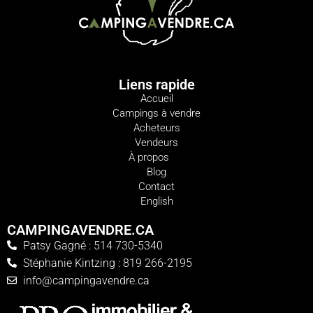
Liens rapide
Accueil
Campings à vendre
Acheteurs
Vendeurs
À propos
Blog
Contact
English
CAMPINGAVENDRE.CA
Patsy Gagné : 514 730-5340
Stéphanie Kintzing : 819 266-2195
info@campingavendre.ca