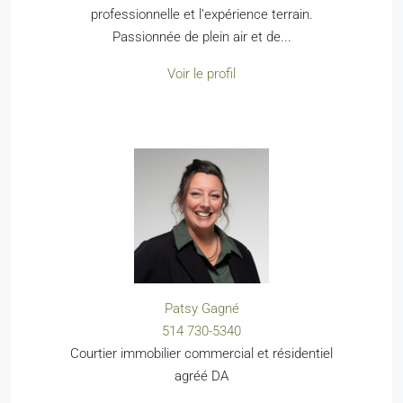
professionnelle et l’expérience terrain.
Passionnée de plein air et de...
Voir le profil
Patsy Gagné
514 730-5340
Courtier immobilier commercial et résidentiel
agréé DA