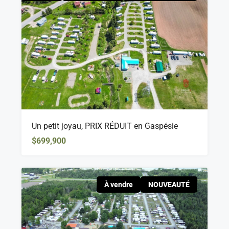
Un petit joyau, PRIX RÉDUIT en Gaspésie
$699,900
À vendre
NOUVEAUTÉ