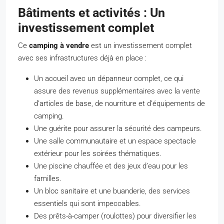
Bâtiments et activités : Un
investissement complet
Ce
camping à vendre
est un investissement complet
avec ses infrastructures déjà en place :
Un accueil avec un dépanneur complet, ce qui
assure des revenus supplémentaires avec la vente
d’articles de base, de nourriture et d’équipements de
camping.
Une guérite pour assurer la sécurité des campeurs.
Une salle communautaire et un espace spectacle
extérieur pour les soirées thématiques.
Une piscine chauffée et des jeux d’eau pour les
familles.
Un bloc sanitaire et une buanderie, des services
essentiels qui sont impeccables.
Des prêts-à-camper (roulottes) pour diversifier les