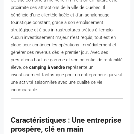
Ce site combine à merveille l’immersion en nature et la
proximité des attractions de la ville de Québec. Il
bénéficie d’une clientèle fidèle et d’un achalandage
touristique constant, grâce à son emplacement
stratégique et à ses infrastructures prêtes à l’emploi.
Aucun investissement majeur n’est requis; tout est en
place pour continuer les opérations immédiatement et
générer des revenus dès le premier jour. Avec ses
prestations haut de gamme et son potentiel de rentabilité
élevé, ce
camping à vendre
représente un
investissement fantastique pour un entrepreneur qui veut
une activité saisonnière avec une qualité de vie
incomparable.
Caractéristiques : Une entreprise
prospère, clé en main