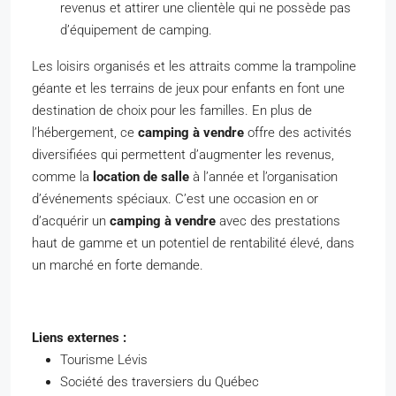
revenus et attirer une clientèle qui ne possède pas
d’équipement de camping.
Les loisirs organisés et les attraits comme la trampoline
géante et les terrains de jeux pour enfants en font une
destination de choix pour les familles. En plus de
l’hébergement, ce
camping à vendre
offre des activités
diversifiées qui permettent d’augmenter les revenus,
comme la
location de salle
à l’année et l’organisation
d’événements spéciaux. C’est une occasion en or
d’acquérir un
camping à vendre
avec des prestations
haut de gamme et un potentiel de rentabilité élevé, dans
un marché en forte demande.
Liens externes :
Tourisme Lévis
Société des traversiers du Québec