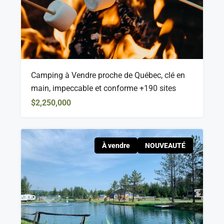
Camping à Vendre proche de Québec, clé en
main, impeccable et conforme +190 sites
$2,250,000
À vendre
NOUVEAUTÉ