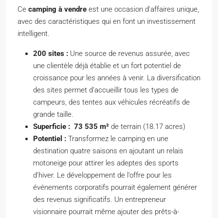
Ce
camping à vendre
est une occasion d’affaires unique,
avec des caractéristiques qui en font un investissement
intelligent.
200 sites :
Une source de revenus assurée, avec
une clientèle déjà établie et un fort potentiel de
croissance pour les années à venir. La diversification
des sites permet d’accueillir tous les types de
campeurs, des tentes aux véhicules récréatifs de
grande taille.
Superficie :
73 535 m²
de terrain (18.17 acres)
Potentiel :
Transformez le camping en une
destination quatre saisons en ajoutant un relais
motoneige pour attirer les adeptes des sports
d’hiver. Le développement de l’offre pour les
événements corporatifs pourrait également générer
des revenus significatifs. Un entrepreneur
visionnaire pourrait même ajouter des prêts-à-