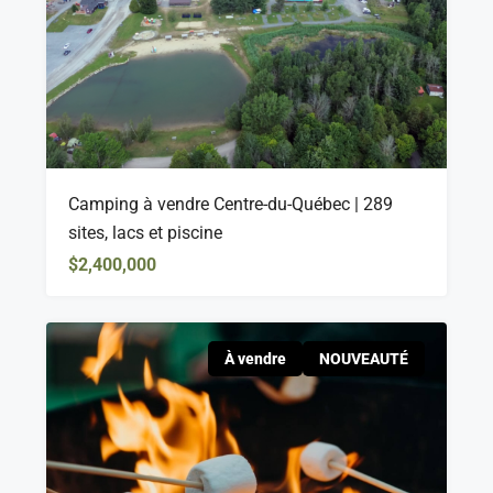
Camping à vendre Centre-du-Québec | 289
sites, lacs et piscine
$2,400,000
À vendre
NOUVEAUTÉ