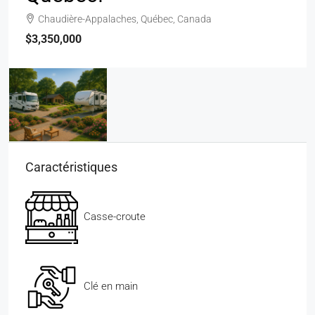
Chaudière-Appalaches, Québec, Canada
$3,350,000
Caractéristiques
Casse-croute
Clé en main