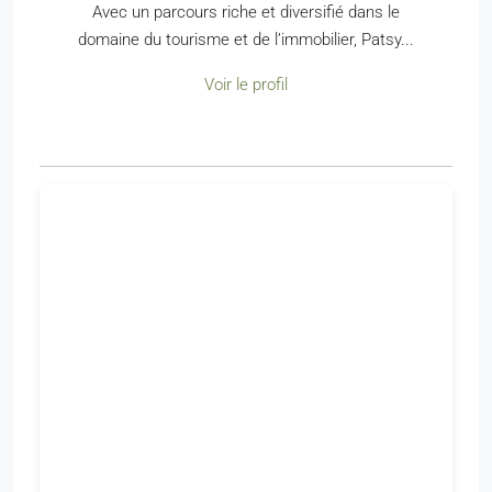
Avec un parcours riche et diversifié dans le
domaine du tourisme et de l’immobilier, Patsy...
Voir le profil