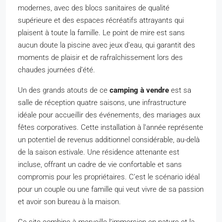
modernes, avec des blocs sanitaires de qualité
supérieure et des espaces récréatifs attrayants qui
plaisent à toute la famille. Le point de mire est sans
aucun doute la piscine avec jeux d’eau, qui garantit des
moments de plaisir et de rafraîchissement lors des
chaudes journées d’été.
Un des grands atouts de ce
camping à vendre
est sa
salle de réception quatre saisons, une infrastructure
idéale pour accueillir des événements, des mariages aux
fêtes corporatives. Cette installation à l’année représente
un potentiel de revenus additionnel considérable, au-delà
de la saison estivale. Une résidence attenante est
incluse, offrant un cadre de vie confortable et sans
compromis pour les propriétaires. C’est le scénario idéal
pour un couple ou une famille qui veut vivre de sa passion
et avoir son bureau à la maison.