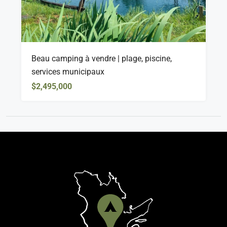
Beau camping à vendre | plage, piscine,
services municipaux
$2,495,000