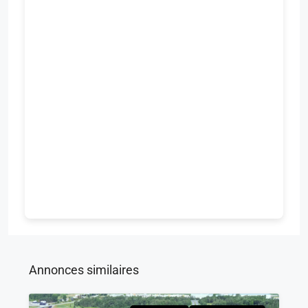
Annonces similaires