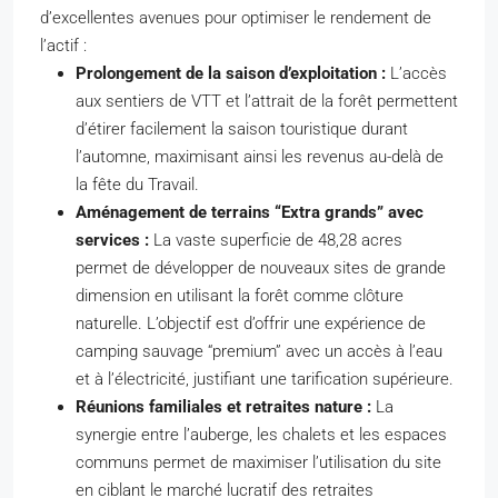
d’excellentes avenues pour optimiser le rendement de
l’actif :
Prolongement de la saison d’exploitation :
L’accès
aux sentiers de VTT et l’attrait de la forêt permettent
d’étirer facilement la saison touristique durant
l’automne, maximisant ainsi les revenus au-delà de
la fête du Travail.
Aménagement de terrains “Extra grands” avec
services :
La vaste superficie de 48,28 acres
permet de développer de nouveaux sites de grande
dimension en utilisant la forêt comme clôture
naturelle. L’objectif est d’offrir une expérience de
camping sauvage “premium” avec un accès à l’eau
et à l’électricité, justifiant une tarification supérieure.
Réunions familiales et retraites nature :
La
synergie entre l’auberge, les chalets et les espaces
communs permet de maximiser l’utilisation du site
en ciblant le marché lucratif des retraites