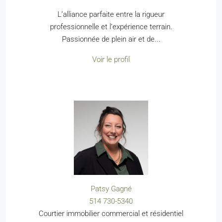
L’alliance parfaite entre la rigueur
professionnelle et l’expérience terrain.
Passionnée de plein air et de...
Voir le profil
Patsy Gagné
514 730-5340
Courtier immobilier commercial et résidentiel