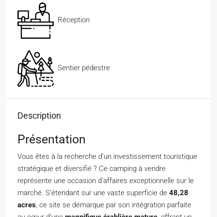
Réception
Sentier pédestre
Description
Présentation
Vous êtes à la recherche d’un investissement touristique
stratégique et diversifié ? Ce camping à vendre
représente une occasion d’affaires exceptionnelle sur le
marché. S’étendant sur une vaste superficie de
48,28
acres
, ce site se démarque par son intégration parfaite
au cœur d’une
magnifique érablière mature
, offrant un