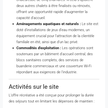
deux autres chalets à être finalisés ou rénovés,
offrant une opportunité rapide d’augmenter la
capacité d’accueil.
Aménagements aquatiques et naturels :
Le site est
doté d’installations de jeux d’eau modernes, un
équipement crucial pour l’attraction de la clientèle
familiale en été, ainsi que d’un lac privé.
Commodités d’exploitation :
Les opérations sont
soutenues par un bâtiment d’accueil central, des
blocs sanitaires complets, des services de
buanderie commerciaux et une couverture Wi-Fi
répondant aux exigences de l’industrie.
Activités sur le site
L’offre récréative a été conçue pour prolonger la durée
des séjours tout en limitant les dépenses de maintien :