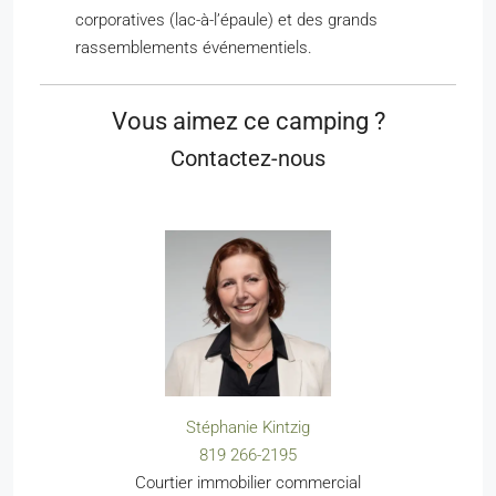
corporatives (lac-à-l’épaule) et des grands
rassemblements événementiels.
Vous aimez ce camping ?
Contactez-nous
Stéphanie Kintzig
819 266-2195
Courtier immobilier commercial