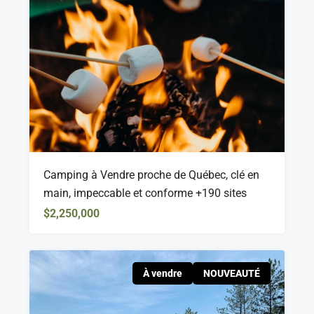
Camping à Vendre proche de Québec, clé en
main, impeccable et conforme +190 sites
$2,250,000
À vendre
NOUVEAUTÉ