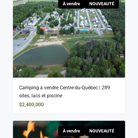
À vendre
NOUVEAUTÉ
Camping à vendre Centre-du-Québec | 289
sites, lacs et piscine
$2,400,000
À vendre
NOUVEAUTÉ