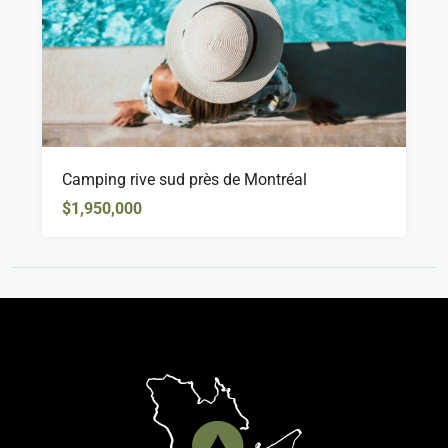
Camping rive sud près de Montréal
$1,950,000