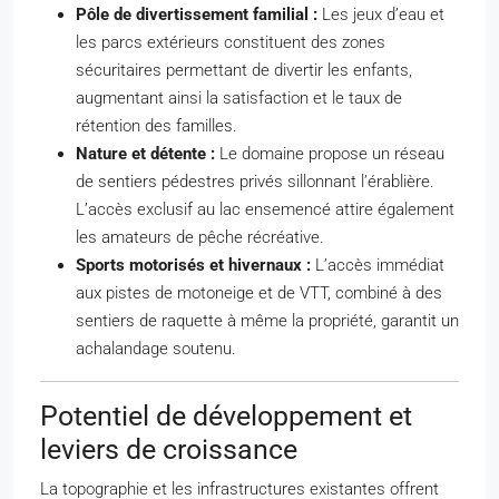
Pôle de divertissement familial :
Les jeux d’eau et
les parcs extérieurs constituent des zones
sécuritaires permettant de divertir les enfants,
augmentant ainsi la satisfaction et le taux de
rétention des familles.
Nature et détente :
Le domaine propose un réseau
de sentiers pédestres privés sillonnant l’érablière.
L’accès exclusif au lac ensemencé attire également
les amateurs de pêche récréative.
Sports motorisés et hivernaux :
L’accès immédiat
aux pistes de motoneige et de VTT, combiné à des
sentiers de raquette à même la propriété, garantit un
achalandage soutenu.
Potentiel de développement et
leviers de croissance
La topographie et les infrastructures existantes offrent