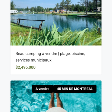
Beau camping à vendre | plage, piscine,
services municipaux
$2,495,000
À vendre
45 MIN DE MONTRÉAL