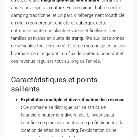
accès privilégié à la nature. En combinant habilement le
camping traditionnel et un parc d’hébergement locatif clé
en main (comprenant chalets et auberge), cette
entreprise capte une clientèle variée et fidélisée. Des
familles estivales en quête de tranquillité aux passionnés
de véhicules tout-terrain (VTT) et de motoneige en saison
hivernale, ce site garantit un flux de visiteurs constant et
des revenus réguliers tout au long de l’année.
Caractéristiques et points
saillants
Exploitation multiple et diversification des revenus
:
Ce domaine se distingue par sa structure
financière hautement diversifiée. L’investisseur
bénéficie de plusieurs centres de profit distincts : la
location de sites de camping, l’exploitation d’une