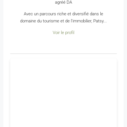
agréé DA
Avec un parcours riche et diversifié dans le
domaine du tourisme et de l’immobilier, Patsy...
Voir le profil