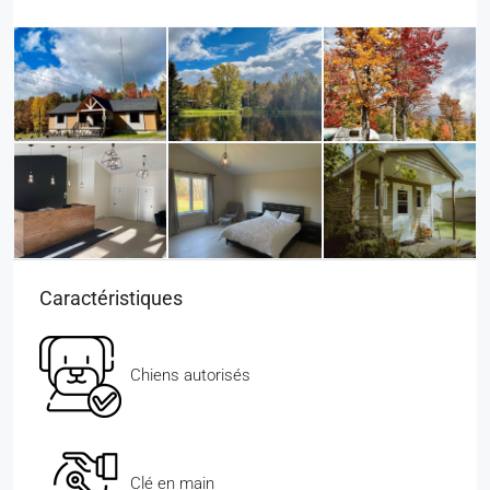
Caractéristiques
Chiens autorisés
Clé en main