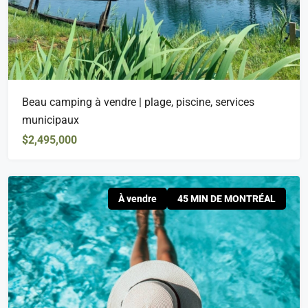
Beau camping à vendre | plage, piscine, services
municipaux
$2,495,000
À vendre
45 MIN DE MONTRÉAL