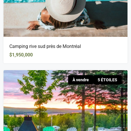
Camping rive sud près de Montréal
$1,950,000
À vendre
5 ÉTOILES