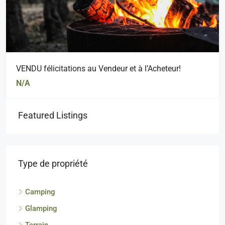
VENDU félicitations au Vendeur et à l’Acheteur!
N/A
Featured Listings
Type de propriété
Camping
Glamping
Terrain