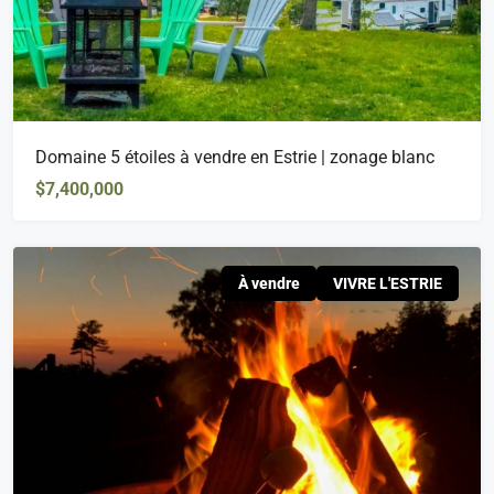
Domaine 5 étoiles à vendre en Estrie | zonage blanc
$7,400,000
À vendre
VIVRE L'ESTRIE