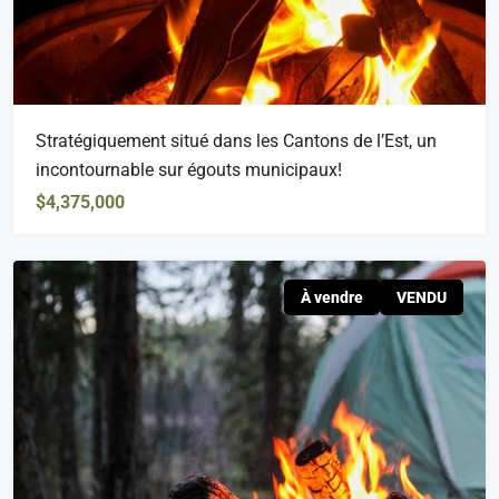
Stratégiquement situé dans les Cantons de l’Est, un
incontournable sur égouts municipaux!
$4,375,000
À vendre
VENDU